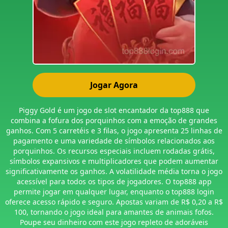
Jogar Agora
Piggy Gold é um jogo de slot encantador da top888 que
combina a fofura dos porquinhos com a emoção de grandes
ganhos. Com 5 carretéis e 3 filas, o jogo apresenta 25 linhas de
pagamento e uma variedade de símbolos relacionados aos
porquinhos. Os recursos especiais incluem rodadas grátis,
símbolos expansivos e multiplicadores que podem aumentar
significativamente os ganhos. A volatilidade média torna o jogo
acessível para todos os tipos de jogadores. O top888 app
permite jogar em qualquer lugar, enquanto o top888 login
oferece acesso rápido e seguro. Apostas variam de R$ 0,20 a R$
100, tornando o jogo ideal para amantes de animais fofos.
Poupe seu dinheiro com este jogo repleto de adoráveis