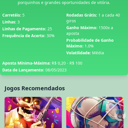
porquinhos e grandes oportunidades de vitória.
Carretéis:
5
Rodadas Grátis:
1 a cada 40
giros
Linhas:
3
Ganho Máximo:
1500x a
Linhas de Pagamento:
25
aposta
Frequência de Acerto:
30%
Probabilidade de Ganho
Máximo:
1.0%
Volatilidade:
Média
Aposta Mínima-Máxima:
R$ 0,20 - R$ 100
Data de Lançamento:
08/05/2023
Jogos Recomendados